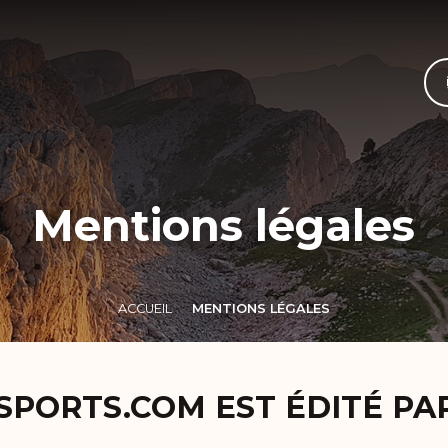
Mentions légales
ACCUEIL
MENTIONS LÉGALES
SPORTS.COM EST ÉDITÉ PAR