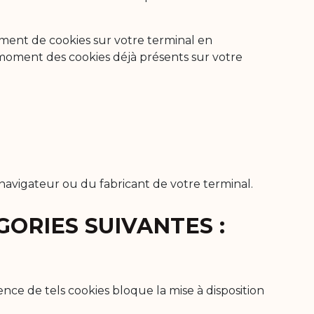
ment de cookies sur votre terminal en
 moment des cookies déjà présents sur votre
navigateur ou du fabricant de votre terminal.
ORIES SUIVANTES :
ce de tels cookies bloque la mise à disposition