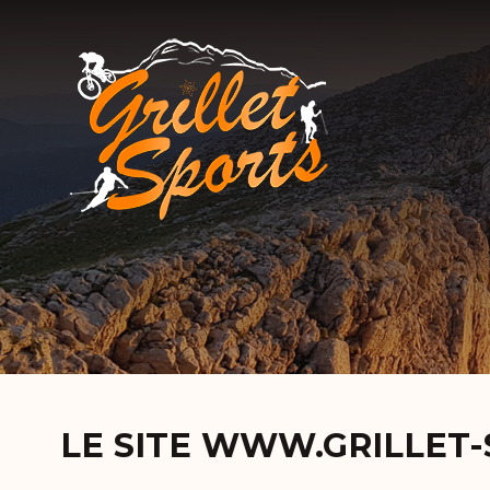
LE SITE WWW.GRILLET-