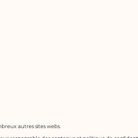
mbreux autres sites webs.