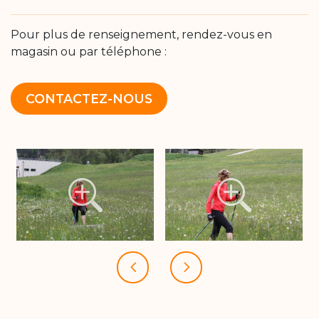
Pour plus de renseignement, rendez-vous en
magasin ou par téléphone :
CONTACTEZ-NOUS