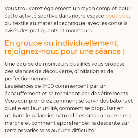
Vous trouverez également un rayon complet pour
cette activité sportive dans notre espace
boutique
,
du textile au matériel technique, avec les conseils
avisés des pratiquants et moniteurs.
En groupe ou individuellement,
rejoignez-nous pour une séance !
Une équipe de moniteurs qualifiés vous propose
des séances de découverte, d’initiation et de
perfectionnement.
Les séances de 1h30 commencent par un
échauffement et se terminent par des étirements.
Vous comprendrez comment se servir des bâtons et
quelle est leur utilité, comment se propulser en
utilisant le balancier naturel des bras au cours de la
marche et comment appréhender la descente sur
terrains variés sans aucune difficulté !