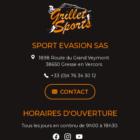
SPORT EVASION SAS
1898 Route du Grand Veymont
38650 Gresse en Vercors
+33 (0)4 76 34 30 12
CONTACT
HORAIRES D'OUVERTURE
Tous les jours en continu de 9h00 à 18h30.