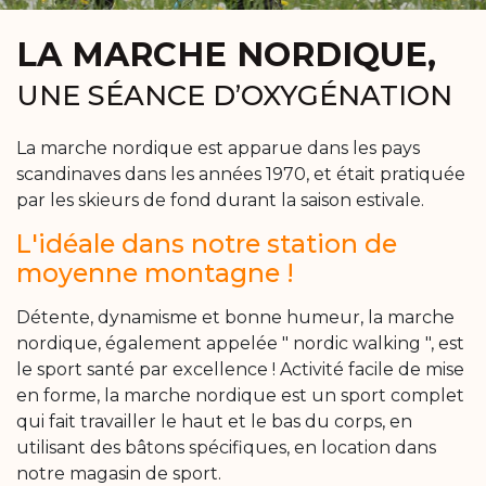
LA MARCHE NORDIQUE,
UNE SÉANCE D’OXYGÉNATION
La marche nordique est apparue dans les pays
scandinaves dans les années 1970, et était pratiquée
par les skieurs de fond durant la saison estivale.
L'idéale dans notre station de
moyenne montagne !
Détente, dynamisme et bonne humeur, la marche
nordique, également appelée " nordic walking ", est
le sport santé par excellence ! Activité facile de mise
en forme, la marche nordique est un sport complet
qui fait travailler le haut et le bas du corps, en
utilisant des bâtons spécifiques, en location dans
notre magasin de sport.