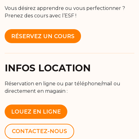
Vous désirez apprendre ou vous perfectionner ?
Prenez des cours avec l’ESF !
RÉSERVEZ UN COURS
INFOS LOCATION
Réservation en ligne ou par téléphone/mail ou
directement en magasin :
LOUEZ EN LIGNE
CONTACTEZ-NOUS