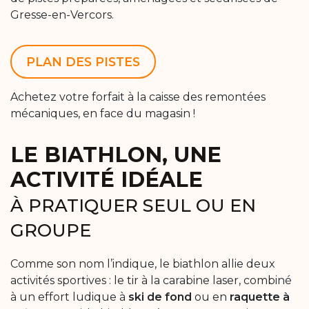
Gresse-en-Vercors.
PLAN DES PISTES
Achetez votre forfait à la caisse des remontées
mécaniques, en face du magasin !
LE BIATHLON, UNE
ACTIVITÉ IDÉALE
À PRATIQUER SEUL OU EN
GROUPE
Comme son nom l’indique, le biathlon allie deux
activités sportives : le tir à la carabine laser, combiné
à un effort ludique à
ski de fond
ou en
raquette à