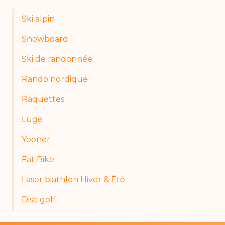
Ski alpin
Snowboard
Ski de randonnée
Rando nordique
Raquettes
Luge
Yooner
Fat Bike
Laser biathlon Hiver & Été
Disc golf