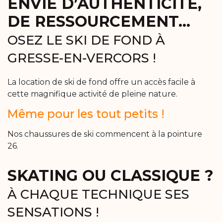
ENVIE D’AUTHENTICITÉ,
DE RESSOURCEMENT…
OSEZ LE SKI DE FOND À
GRESSE-EN-VERCORS !
La location de ski de fond offre un accès facile à
cette magnifique activité de pleine nature.
Même pour les tout petits !
Nos chaussures de ski commencent à la pointure
26.
SKATING OU CLASSIQUE ?
À CHAQUE TECHNIQUE SES
SENSATIONS !