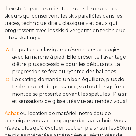
Il existe 2 grandes orientations techniques : les
skieurs qui conservent les skis parallèles dans les
traces, technique dite « classique » et ceux qui
progressent avec les skis divergents en technique
dite « skating ».
La pratique classique présente des analogies
avec la marche à pied. Elle présente l’avantage
d’être plus accessible pour les débutants. La
progression se fera au rythme des ballades.
Le skating demande un bon équilibre, plus de
technique et de puissance, surtout lorsqu’une
montée se présente devant les spatules ! Plaisir
et sensations de glisse très vite au rendez vous !
Achat
ou location de matériel, notre équipe
technique vous accompagne dans vos choix. Vous
n’avez plus qu’à évoluer tout en plaisir sur les 50km
de pistes préparées, aménagées et sécurisées de