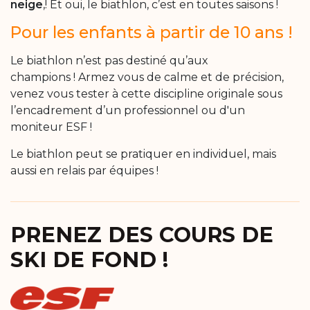
neige
,! Et oui, le biathlon, c’est en toutes saisons !
Pour les enfants à partir de 10 ans !
Le biathlon n’est pas destiné qu’aux
champions ! Armez vous de calme et de précision,
venez vous tester à cette discipline originale sous
l’encadrement d’un professionnel ou d'un
moniteur ESF !
Le biathlon peut se pratiquer en individuel, mais
aussi en relais par équipes !
PRENEZ DES COURS DE
SKI DE FOND !